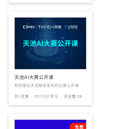
天池AI大赛公开课
和阿里云天池联合发布的比赛公开课
共1次课
33113人学习
评论数:26