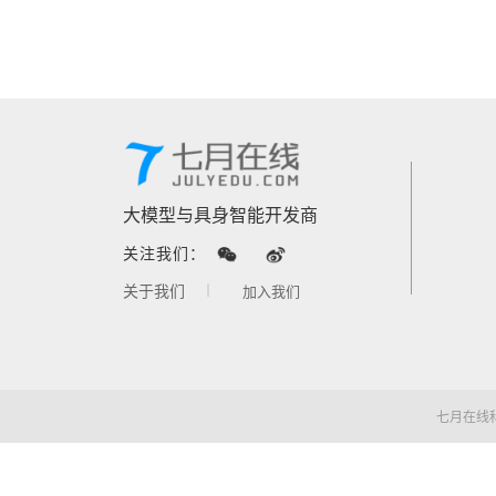
大模型与具身智能开发商
关注我们：
关于我们
加入我们
七月在线科技©