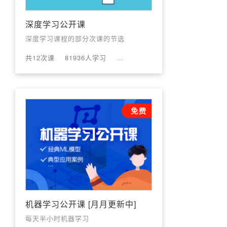
深度学习公开课
深度学习课程的部分次课的节选
共12次课
81936人学习
评论数:37
机器学习公开课 [月月更新中]
每天半小时机器学习