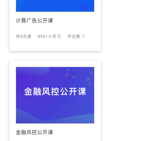
计算广告公开课
共9次课
8561人学习
评论数:7
金融风控公开课