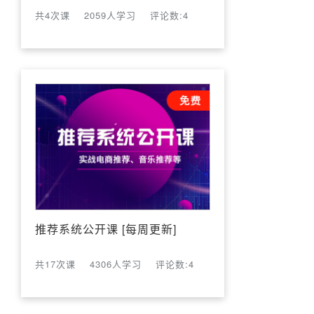
共4次课
2059人学习
评论数:4
推荐系统公开课 [每周更新]
共17次课
4306人学习
评论数:4