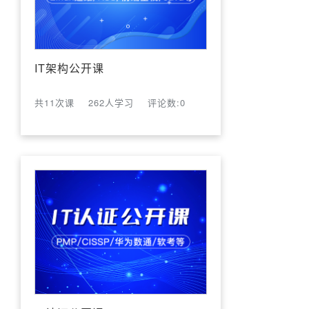
IT架构公开课
共11次课
262人学习
评论数:0