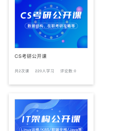
CS考研公开课
共2次课
220人学习
评论数:0