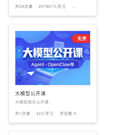
共29次课
207907人学习
评论数:60
大模型公开课
大模型相关公开课
共1次课
42人学习
评论数:0