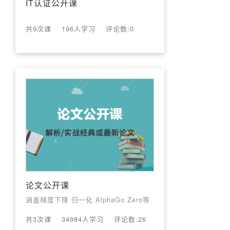
IT认证公开课
共9次课
196人学习
评论数:0
论文公开课
涵盖梯度下降 归一化 AlphaGo Zero等
共3次课
34984人学习
评论数:26