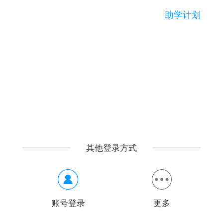
助学计划
其他登录方式
账号登录
更多