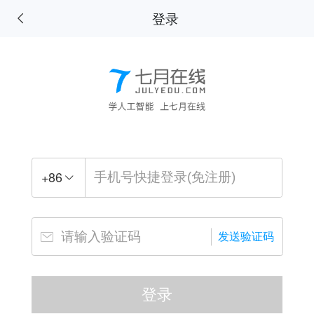
登录
+
86
发送验证码
登录